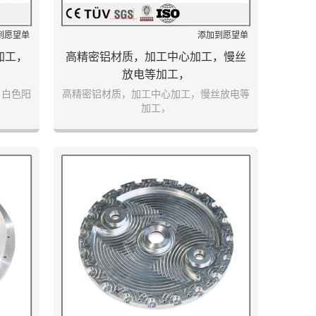
到愿望单
添加到愿望单
加工，
高精密铝材质，加工中心加工，慢丝
放电等加工，
，白色阳
高精密铝材质，加工中心加工，慢丝放电等
加工，