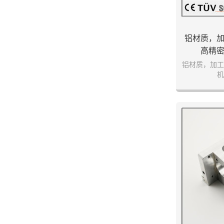
铝材质，
高精
铝材质，加工
机