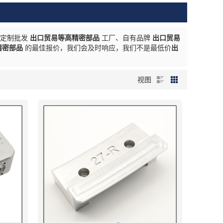
供定制批发
出口贸易等高精密部品
工厂、自有品牌
出口贸易
精密部品
的最佳报价，我们会及时响应，我们不是最低价
出
视图