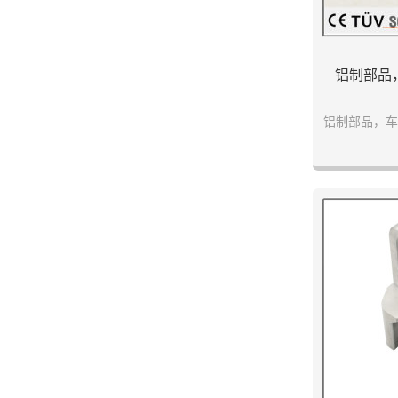
铝制部品
铝制部品，车