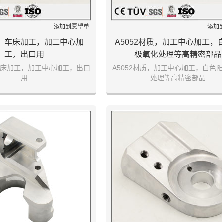
添加到愿望单
添加
，车床加工，加工中心加
A5052材质，加工中心加工，
工，出口用
极氧化处理等高精密部品
床加工，加工中心加工，出口
A5052材质，加工中心加工，白色
用
处理等高精密部品