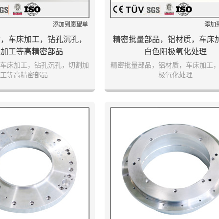
添加到愿望单
添加
材质，车床加工，钻孔沉孔，
精密批量部品，铝材质，车床
割加工等高精密部品
白色阳极氧化处理
质，车床加工，钻孔沉孔，切割加
精密批量部品，铝材质，车床加工
工等高精密部品
极氧化处理