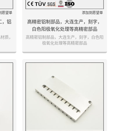
到愿望单
添加到愿望单
工，铝
高精密铝制部品，大连生产，刻字，
白色阳极氧化处理等高精密部品
铝材质，
高精密铝制部品，大连生产，刻字，白色阳
极氧化处理等高精密部品