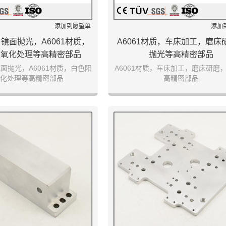
添加到愿望单
添加
镜面抛光，A6061材质，
A6061材质，车床加工，磨床
极氧化处理等高精密部品
抛光等高精密部品
面抛光，A6061材质，白色阳
A6061材质，车床加工，磨床研磨
化处理等高精密部品
高精密部品