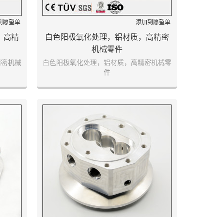
到愿望单
添加到愿望单
，高精
白色阳极氧化处理，铝材质，高精密
机械零件
精密机械
白色阳极氧化处理，铝材质，高精密机械零
件