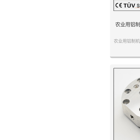
农业用铝
农业用铝制机