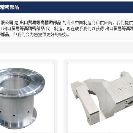
精密部品
有限公司
是
出口贸易等高精密部品
的专业中国制造商和供应商，我们提
和
出口贸易等高精密部品
代工制造，现在联系我们以获得
出口贸易等高
密部品
，但我们会为您提供更好的服务。
列表