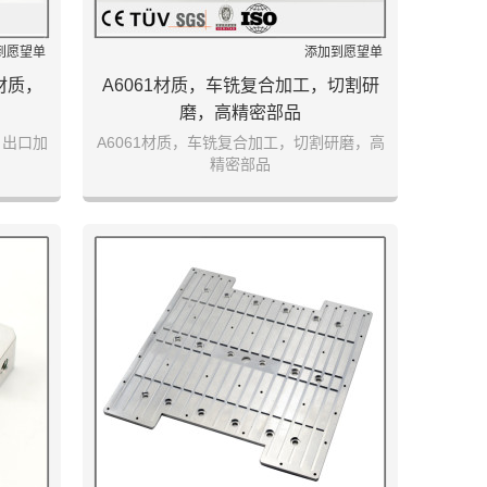
到愿望单
添加到愿望单
材质，
A6061材质，车铣复合加工，切割研
磨，高精密部品
，出口加
A6061材质，车铣复合加工，切割研磨，高
精密部品