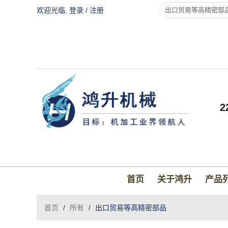
欢迎光临,
登录
/
注册
首页
关于鸿升
产品
首页
/
所有
/
出口贸易等高精密部品