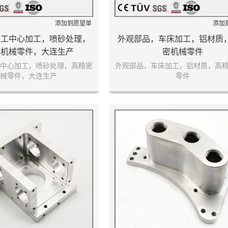
添加到愿望单
添加
加工中心加工，喷砂处理，
外观部品，车床加工，铝材质
密机械零件，大连生产
密机械零件
中心加工，喷砂处理，高精密
外观部品，车床加工，铝材质，高
械零件，大连生产
零件