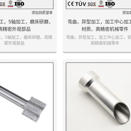
添加到愿望单
添加
工，5轴加工，磨床研磨，
弯曲，异型加工，加工中心加
高精密外观部品
材质，高精密机械零件
工，5轴加工，磨床研磨，高精
弯曲，异型加工，加工中心加工，
密外观部品
高精密机械零件