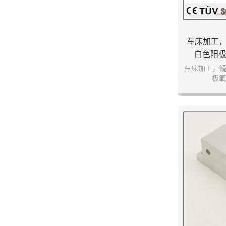
车床加工，
白色阳
车床加工，镜
极氧