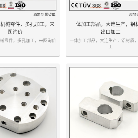
添加到愿望单
添加
制机械零件，多孔加工，来
一体加工部品，大连生产，铝
图询价
出口加工
械零件，多孔加工，来图询价
一体加工部品，大连生产，铝材质
工