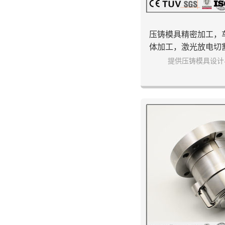
压铸模具精密加工，
体加工，激光放电切
高精密
提供压铸模具设计