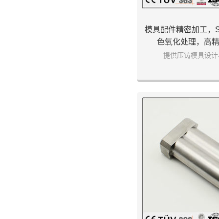
模具配件精密加工，S
色氧化处理，高
提供压铸模具设计