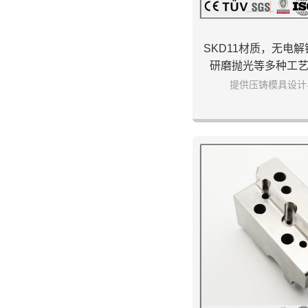
SKD11材质，无电
研磨抛光等多种工
提供压铸模具设计