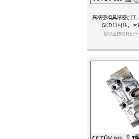
高精密模具精密加工
SKD11材质，
提供压铸模具设计