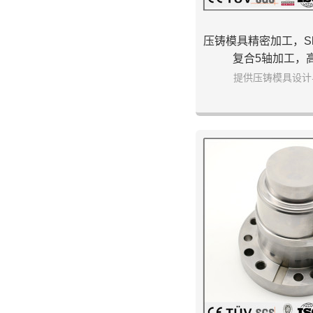
压铸模具精密加工，sk
复合5轴加工，
提供压铸模具设计