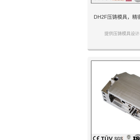
DH2F压铸模具，精
提供压铸模具设计