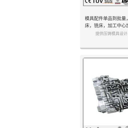
模具配件单品到批量
床，铣床，加工中心
处理等工
提供压铸模具设计