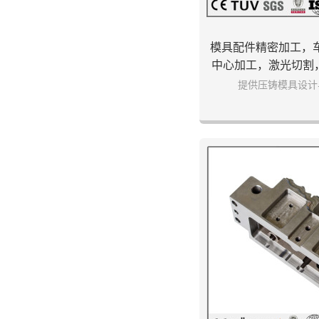
模具配件精密加工，车
中心加工，激光切割
具配件
提供压铸模具设计