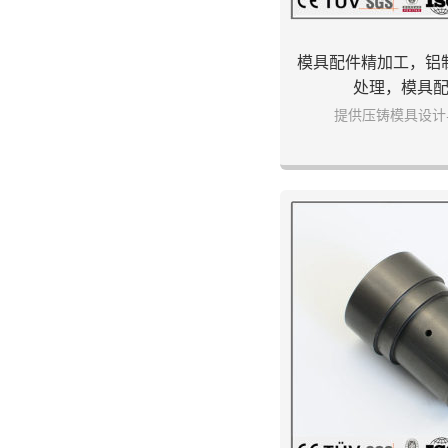
模具配件精加工，铝
处理，模具
提供压铸模具设计