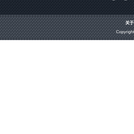
关于
Copyrigh