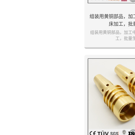
组装用黄铜部品，加
床加工，批
组装用黄铜部品，加工
工，批量