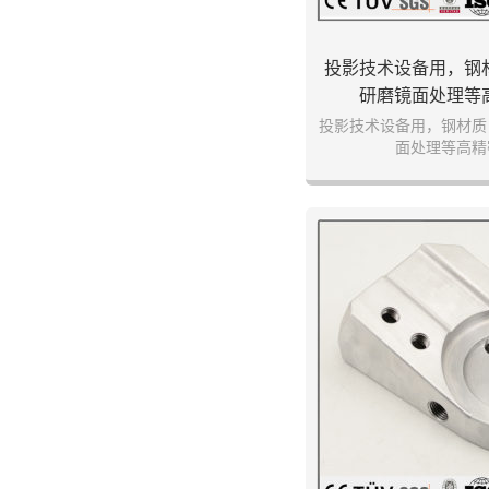
投影技术设备用，钢
研磨镜面处理等
投影技术设备用，钢材质
面处理等高精