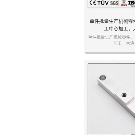
单件批量生产机械零
工中心加工，
单件批量生产机械零件，
加工，大连