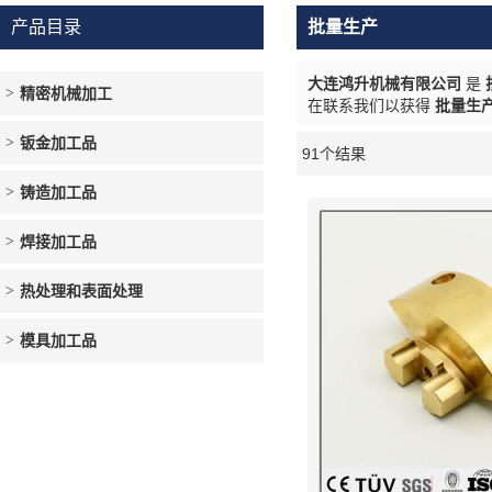
产品目录
批量生产
大连鸿升机械有限公司
是
精密机械加工
在联系我们以获得
批量生
钣金加工品
91个结果
橱窗
铸造加工品
焊接加工品
热处理和表面处理
模具加工品