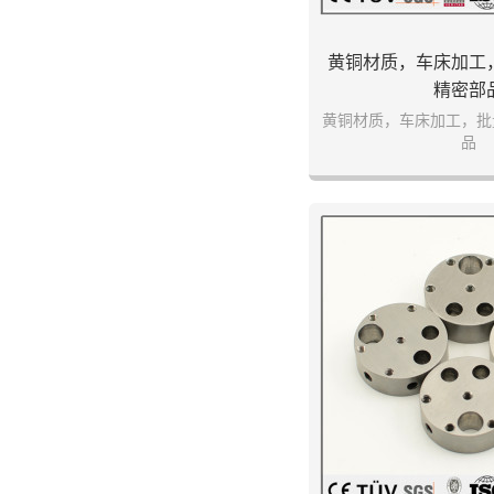
黄铜材质，车床加工
精密部
黄铜材质，车床加工，批
品