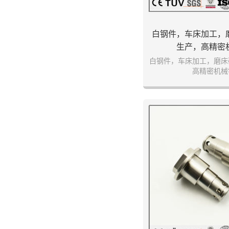
白钢件，车床加工，
生产，高精密
白钢件，车床加工，磨床
高精密机械