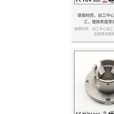
碳钢材质，加工中
工，镀鉻表面等
碳钢材质，加工中心加工
表面等高精