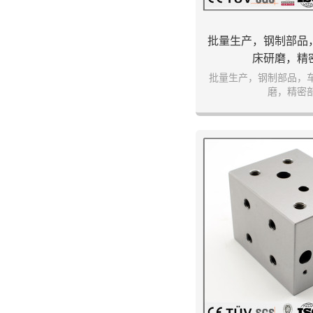
批量生产，钢制部品
床研磨，精
批量生产，钢制部品，
磨，精密