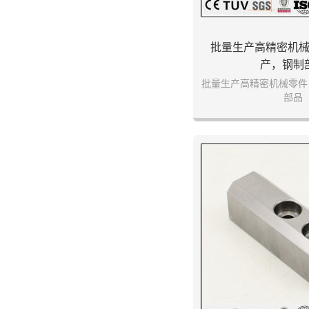
批量生产高精密机
产，钢制
批量生产高精密机械零件
部品