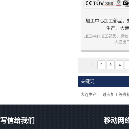
加工中心加工部品，
生产，大
加工中心加工部品，螺纹
大连出
1
2
3
4
关键词
大连生产
铣床加工等高
写信给我们
移动网