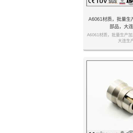
A6061材质，批量
部品，大
A6061材质，批量生产
大连生