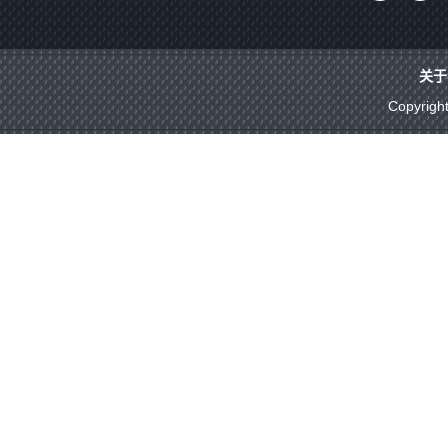
关于
Copyrigh