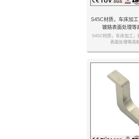
S45C材质，车床加
镀鉻表面处理等
S45C材质，车床加工
表面处理等高