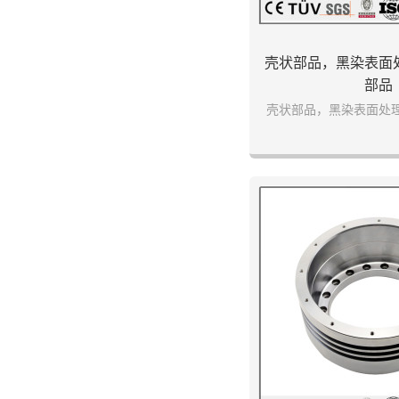
壳状部品，黑染表面
部品
壳状部品，黑染表面处