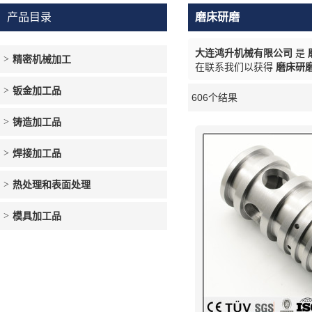
产品目录
磨床研磨
大连鸿升机械有限公司
是
精密机械加工
在联系我们以获得
磨床研
钣金加工品
606个结果
橱窗
铸造加工品
焊接加工品
热处理和表面处理
模具加工品