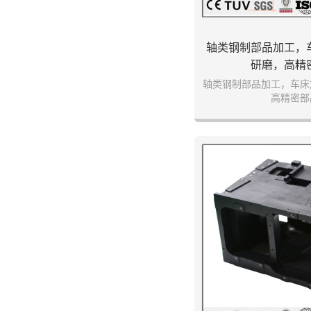
轴类钢制部品加工，
研磨，高精
轴类钢制部品加工，车床
高精密部