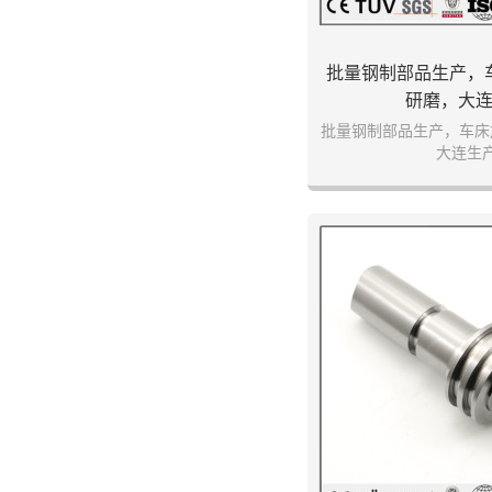
批量钢制部品生产，
研磨，大
批量钢制部品生产，车床
大连生