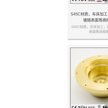
S45C材质，车床加
镀鉻表面等高
S45C材质，车床加工
表面等高精