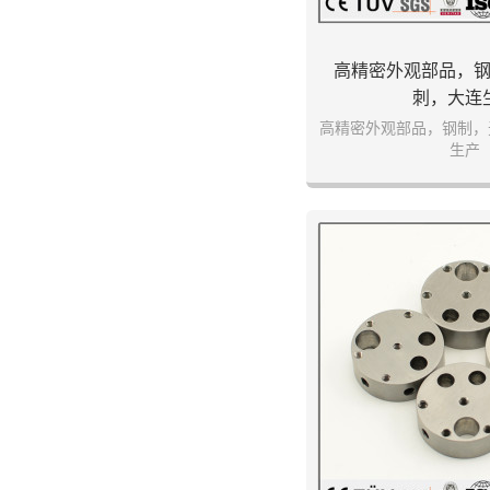
高精密外观部品，
刺，大连
高精密外观部品，钢制，
生产