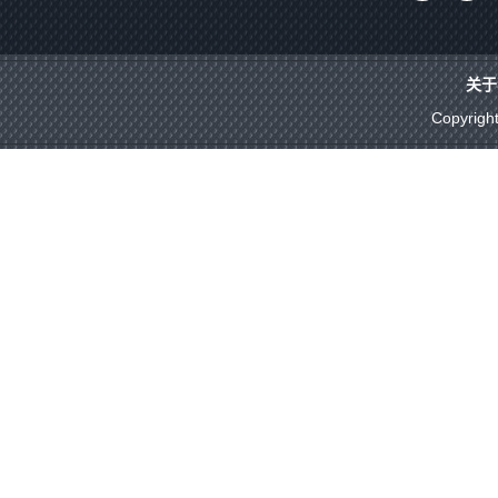
关于
Copyrigh