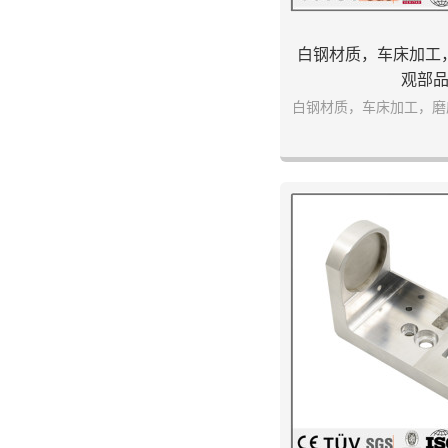
白钢材质，车床加工
观部
白钢材质，车床加工，磨