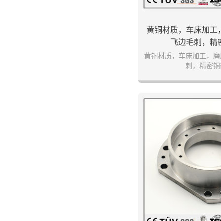
黄铜材质，车床加工
飞边毛刺，精
黄铜材质，车床加工，磨
刺，精密铜