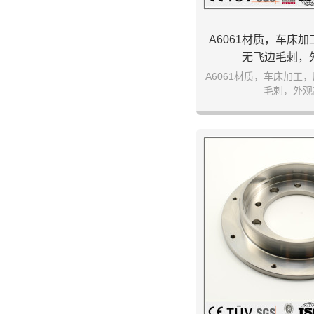
A6061材质，车床
无飞边毛刺，
A6061材质，车床加工
毛刺，外观