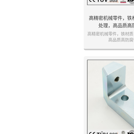
高精密机械零件，铁
处理，高品质高
高精密机械零件，铁材质
高品质高防腐