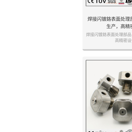
焊接闪镀鉻表面处理
生产，高精
焊接闪镀鉻表面处理部品
高精密设