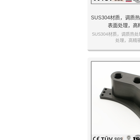
SUS304材质，调质
表面处理，高
SUS304材质，调质热
处理，高精