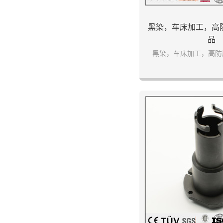
黑染，车床加工，高
品
黑染，车床加工，高防