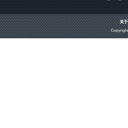
关于
Copyrigh