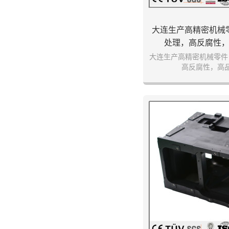
大连生产高精密机械
处理，高反腐性
大连生产高精密机械零件
高反腐性，高