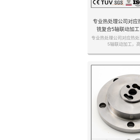
专业热处理公司对应
铣复合5轴联动加
专业热处理公司对应热处
5轴联动加工，