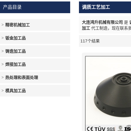
产品目录
调质工艺加工
大连鸿升机械有限公司
是
精密机械加工
加工
代工制造，现在联系
钣金加工品
117个结果
橱窗
铸造加工品
焊接加工品
热处理和表面处理
模具加工品