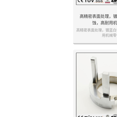
高精密表面处理，
蚀，高耐用
高精密表面处理，镀蓝白
用机械零