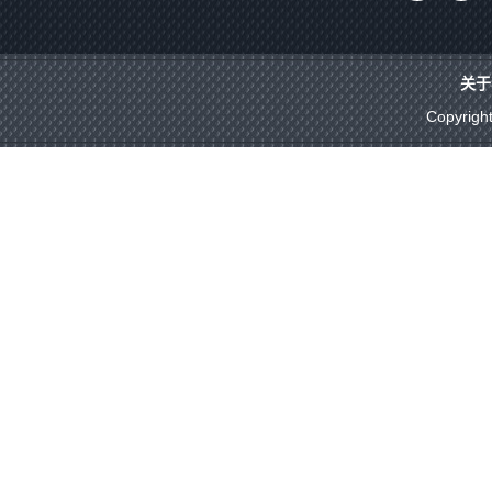
关于
Copyrigh