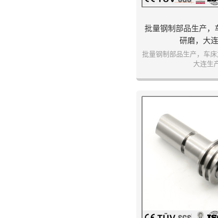
批量钢制部品生产，
研磨，大
批量钢制部品生产，车床
大连生