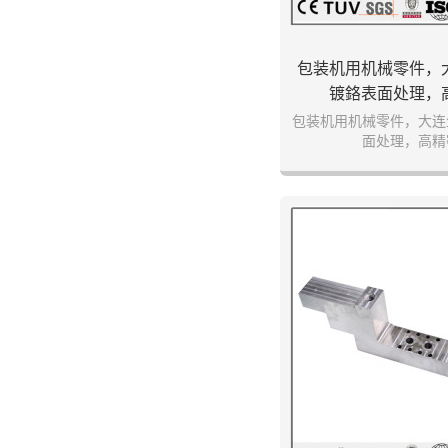
包装机用机械零件，
镀鉻表面处理，
包装机用机械零件，大连
面处理，高精