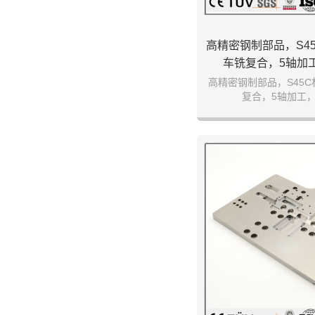
高精密钢制部品，S4
车铣复合，5轴加
高精密钢制部品，S45
复合，5轴加工