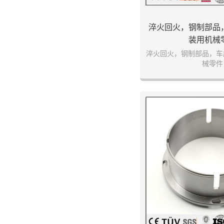
淬火回火，钢制部品
装用机械
淬火回火，钢制部品，车
械零件