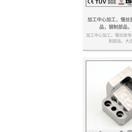
加工中心加工，慢丝
品，钢制部品
加工中心加工，慢丝放电
制部品，大