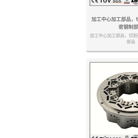
加工中心加工部品，
密钢制
加工中心加工部品，切割
部品