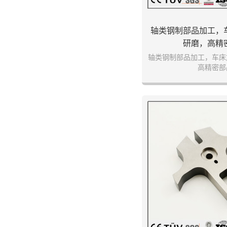
轴类钢制部品加工，
研磨，高精
轴类钢制部品加工，车床
高精密部