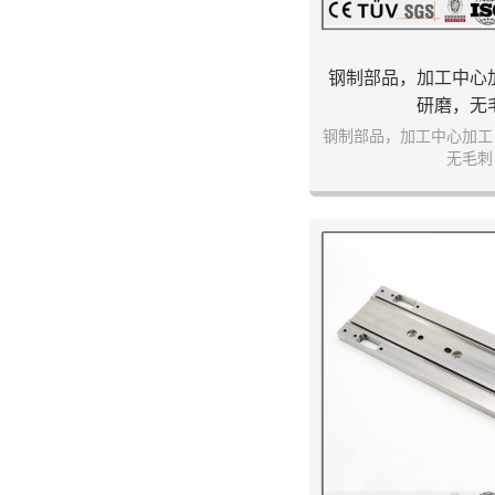
钢制部品，加工中心
研磨，无
钢制部品，加工中心加工
无毛刺