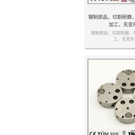
钢制部品，切割研磨
加工，无变
钢制部品，切割研磨，
工，无变形