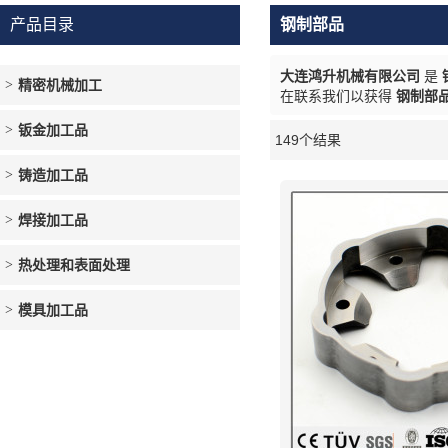
产品目录
钢制部品
大连鸿升机械有限公司
是
精密机械加工
在联系我们以获得
钢制部
钣金加工品
149个结果
橱窗
铸造加工品
焊接加工品
热处理和表面处理
模具加工品