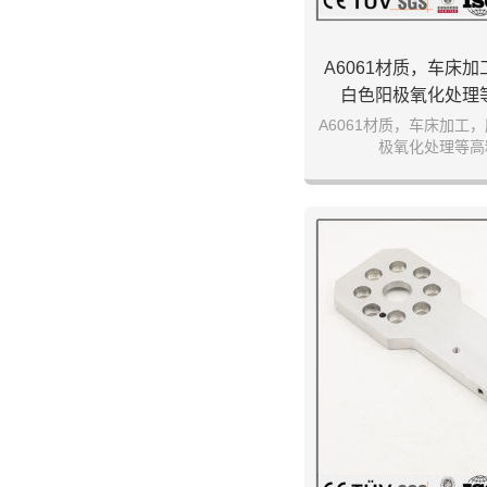
A6061材质，车床
白色阳极氧化处理
A6061材质，车床加工
极氧化处理等高