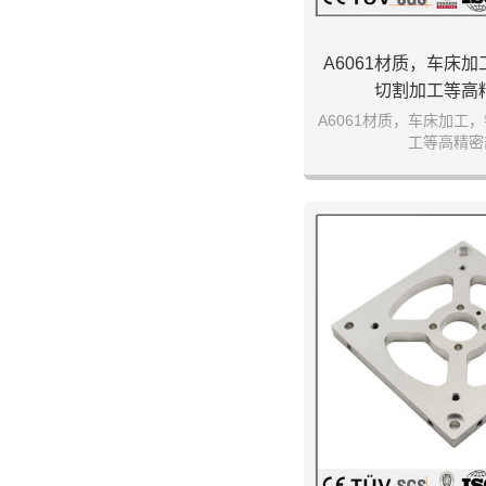
A6061材质，车床
切割加工等高
A6061材质，车床加工
工等高精密