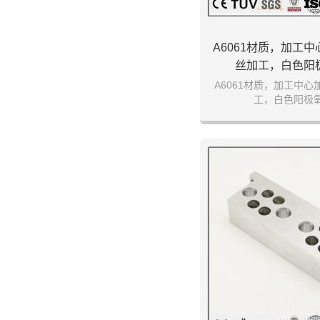
A6061材质，加工
丝加工，白色阳
A6061材质，加工中
工，白色阳极