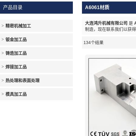
产品目录
A6061材质
大连鸿升机械有限公司
是
精密机械加工
制造，现在联系我们以获
钣金加工品
134个结果
橱窗
铸造加工品
焊接加工品
热处理和表面处理
模具加工品