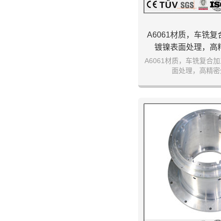
A6061材质，车铣
镀镍表面处理，高
A6061材质，车铣复合
面处理，高精密