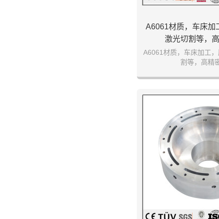
A6061材质，车床
激光切割等，
A6061材质，车床加工
割等，高精