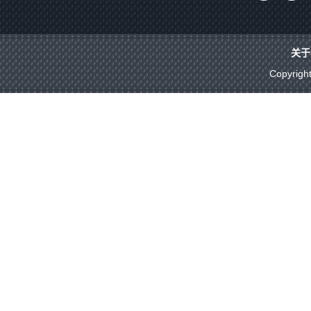
关于
Copyrigh