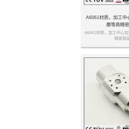
A6061材质，加工
磨等高精
A6061材质，加工中心
精密部