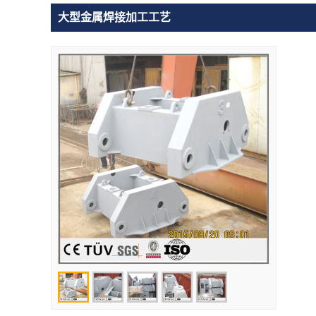
大型金属焊接加工工艺