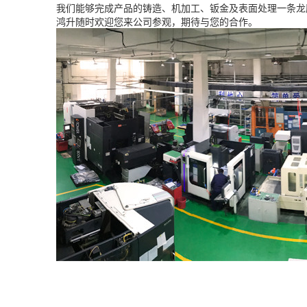
我们能够完成产品的铸造、机加工、钣金及表面处理一条龙
鸿升随时欢迎您来公司参观，期待与您的合作。