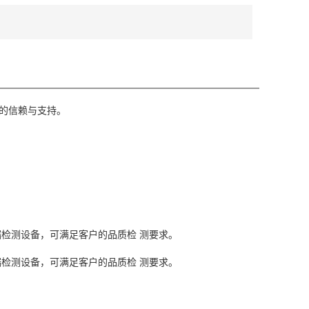
的信赖与支持。
检测设备，可满足客户的品质检 测要求。
检测设备，可满足客户的品质检 测要求。