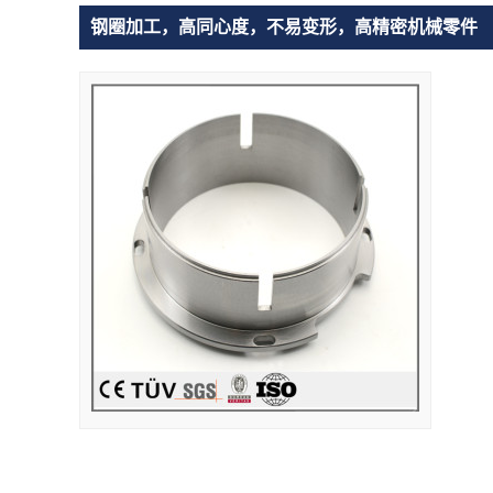
钢圈加工，高同心度，不易变形，高精密机械零件