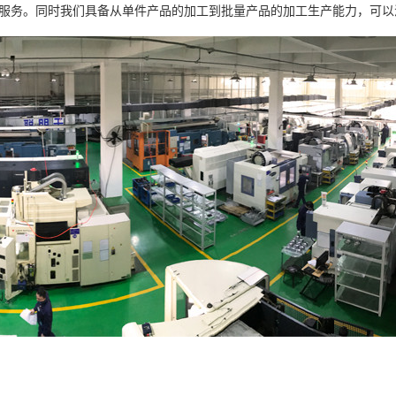
服务。同时我们具备从单件产品的加工到批量产品的加工生产能力，可以