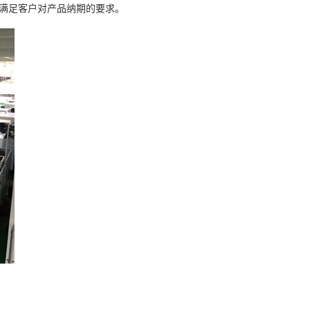
满足客户对产品纳期的要求。