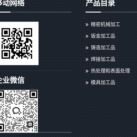
移动网络
产品目录
精密机械加工
钣金加工品
铸造加工品
焊接加工品
热处理和表面处理
企业微信
模具加工品