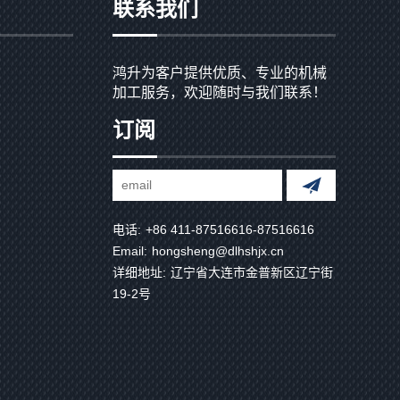
联系我们
鸿升为客户提供优质、专业的机械
加工服务，欢迎随时与我们联系！
订阅
电话:
+86 411-87516616-87516616
Email:
hongsheng@dlhshjx.cn
详细地址:
辽宁省大连市金普新区辽宁街
19-2号