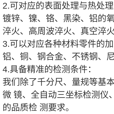
2.可对应的表面处理与热处
镀锌、镍、铬、黑染、铝的
淬火、高周波淬火、真空淬
3.可以对应各种材料零件的
铝、铜、钢合金、不锈钢、
4.具备精准的检测条件：
我们除了千分尺、量规等基
微 镜、全自动三坐标检测仪
的品质检 测要求。