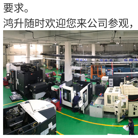
要求。
鸿升随时欢迎您来公司参观