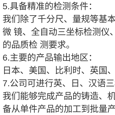
5.具备精准的检测条件：
我们除了千分尺、量规等基
微 镜、全自动三坐标检测仪
的品质检 测要求。
6.主要的产品输出地区：
日本、美国、比利时、英国
7.公司可进行英、日、汉语
我们能够完成产品的铸造、
备从单件产品的加工到批量