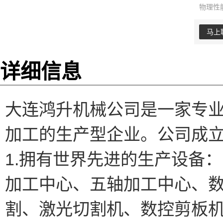
物理性
马上
详细信息
大连鸿升机械公司是一家专
加工的生产型企业。公司成
1.拥有世界先进的生产设备：
加工中心、五轴加工中心、
割、激光切割机、数控剪板