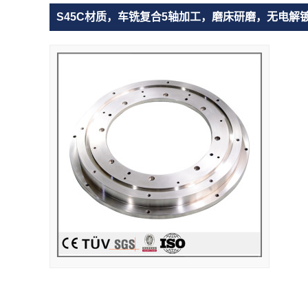
S45C材质，车铣复合5轴加工，磨床研磨，无电解