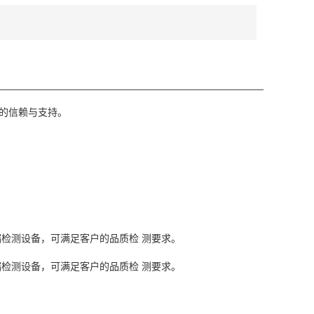
的信赖与支持。
检测设备，可满足客户的品质检 测要求。
检测设备，可满足客户的品质检 测要求。