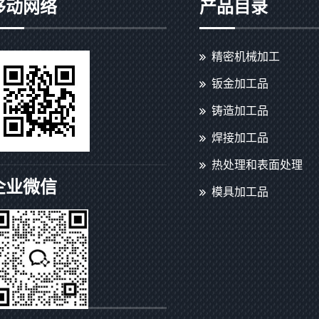
移动网络
产品目录
精密机械加工
钣金加工品
铸造加工品
焊接加工品
热处理和表面处理
企业微信
模具加工品