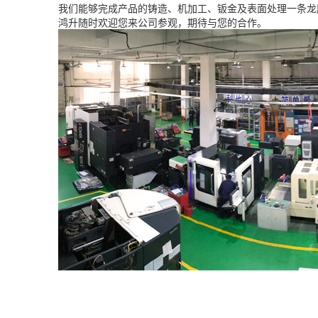
我们能够完成产品的铸造、机加工、钣金及表面处理一条龙
鸿升随时欢迎您来公司参观，期待与您的合作。