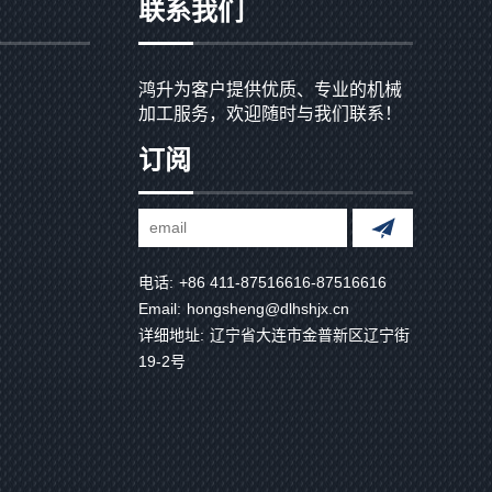
联系我们
鸿升为客户提供优质、专业的机械
加工服务，欢迎随时与我们联系！
订阅
电话:
+86 411-87516616-87516616
Email:
hongsheng@dlhshjx.cn
详细地址:
辽宁省大连市金普新区辽宁街
19-2号