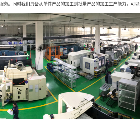
服务。同时我们具备从单件产品的加工到批量产品的加工生产能力，可以