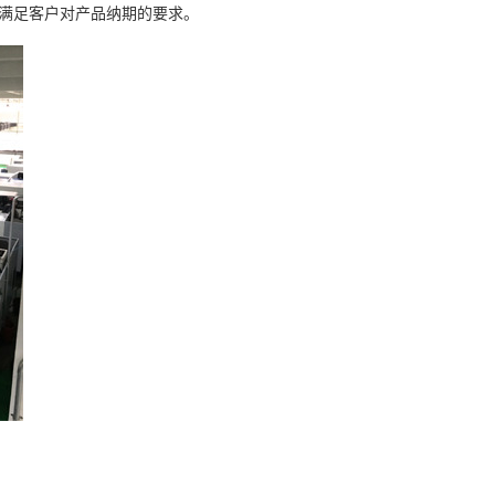
满足客户对产品纳期的要求。