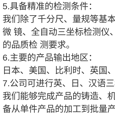
5.具备精准的检测条件：
我们除了千分尺、量规等基
微 镜、全自动三坐标检测仪
的品质检 测要求。
6.主要的产品输出地区：
日本、美国、比利时、英国
7.公司可进行英、日、汉语
我们能够完成产品的铸造、
备从单件产品的加工到批量