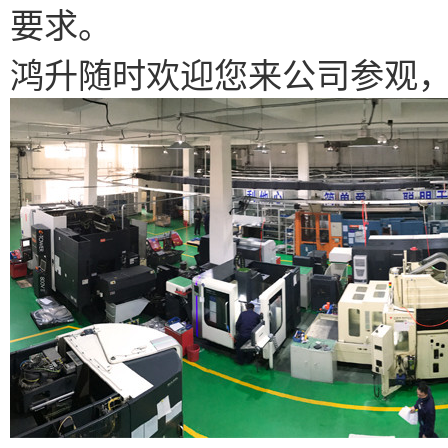
要求。
鸿升随时欢迎您来公司参观