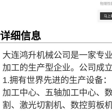
物理性
马上
详细信息
大连鸿升机械公司是一家专
加工的生产型企业。公司成
1.拥有世界先进的生产设备：
加工中心、五轴加工中心、
割、激光切割机、数控剪板