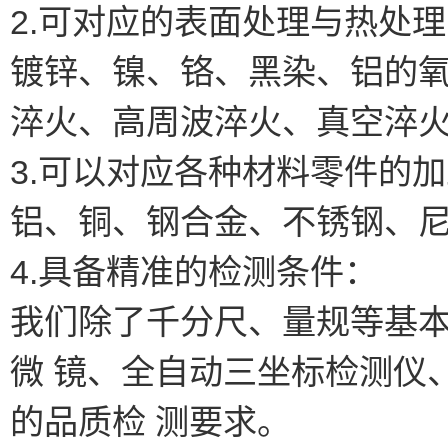
2.可对应的表面处理与热处
镀锌、镍、铬、黑染、铝的
淬火、高周波淬火、真空淬
3.可以对应各种材料零件的
铝、铜、钢合金、不锈钢、
4.具备精准的检测条件：
我们除了千分尺、量规等基
微 镜、全自动三坐标检测仪
的品质检 测要求。