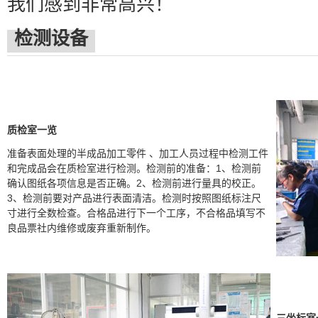
我们感到非常高兴！
检测设备
质检室一览
准备表面处理的半成品加工零件 、加工人员过程中检测工件
和完成品会在质检室进行检测。检测前的准备：1、检测前
确认图纸各项信息是否正确。2、检测前进行量具的校正。
3、检测前要对产品进行表面清洁。检测时按照图纸标注尺
寸进行全数检查。合格品进行下一个工序，不合格品填写不
良品票社内维修或废弃重新制作。