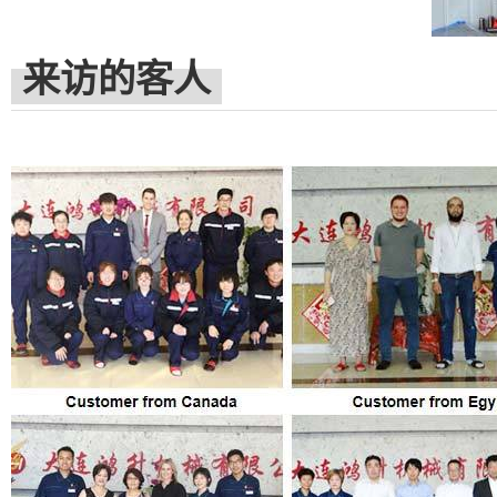
来访的客人