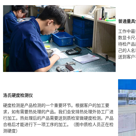
普通量具
工作中最
数显卡尺
待检产品
己的人名
送到客户
洛氏硬度检测仪
硬度检测是产品检测的一个重要环节。根据客户的加工要
求，如有需要热处理的产品。我们会安排热处理外协工厂进
行加工。热处理后的产品需要送到质检室做硬度检测。产品
合格后才能进行下一项工序的加工。（图中质检人员正在检
测硬度）