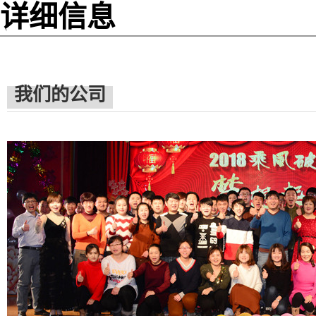
详细信息
我们的公司