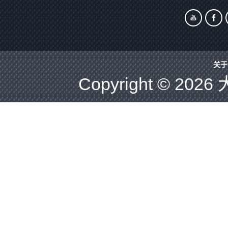
关于
Copyright © 2026