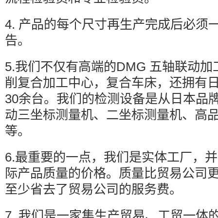
4. 产品的每个尺寸再生产完成后必须
告。
5.我们不仅有高端的DMG 五轴联动
削复合加工中心，复合车床，还拥有
30余台。我们的检测设备是从日本品牌M
动三坐标测量机、二坐标测量机、高
等。
6.最重要的一点，我们是实体工厂，
际产品质量的价格。质量比贸易公司
至少省去了贸易公司的服务费。
7. 我们是一家集生产贸易、工贸一体