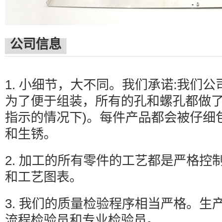
公司信息
1. 小细节，大不同。我们承诺:我们
为了便于组装，所有的孔和螺孔都做了
指示的情况下)。每件产品都会被仔细
和生锈。
2. 加工的所有零件的工艺都是严格控
和工艺图表。
3. 我们的质量检验程序相当严格。生
流程检验员和专业检验员。