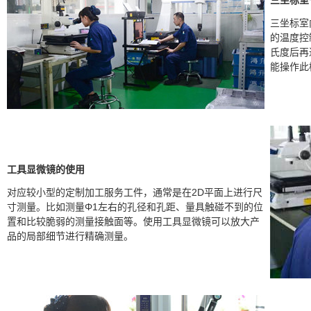
三坐标室
三坐标室
的温度控
氏度后再
能操作此
工具显微镜的使用
对应较小型的定制加工服务工件，通常是在2D平面上进行尺
寸测量。比如测量Φ1左右的孔径和孔距、量具触碰不到的位
置和比较脆弱的测量接触面等。使用工具显微镜可以放大产
品的局部细节进行精确测量。