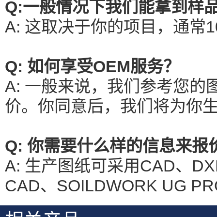
Q:一般情况下我们能拿到样
A: 这取决于你的项目，通常1
Q: 如何享受OEM服务？
A: 一般来说，我们参考您
价。你同意后，我们将为你
Q: 你需要什么样的信息来报
A: 生产图纸可采用CAD、DX
CAD、SOILDWORK UG 