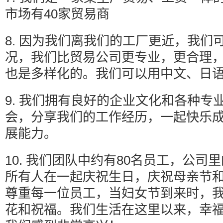
市场有40家贸易商
8. 因为我们离我们的工厂更近，我们
况，我们比贸易公司更专业，更合理
也是多样化的。我们可以用中文、日
9. 我们拥有良好的企业文化和各种专
会，分享我们的工作经历，一起快乐
展能力。
10. 我们团队中约有80名员工，公司
所有人在一起庆祝生日，庆祝母亲节和
尊重每一位员工，当妇女节到来时，
花和祝福。我们生活在这里以来，幸