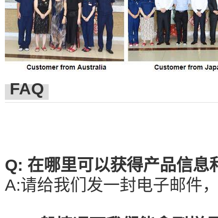
FAQ
Q: 在哪里可以获得产品信息
A:请给我们发一封电子邮件