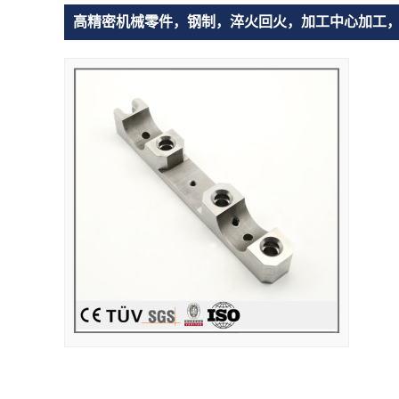
高精密机械零件，钢制，淬火回火，加工中心加工