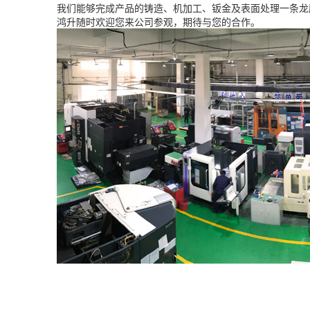
我们能够完成产品的铸造、机加工、钣金及表面处理一条龙
鸿升随时欢迎您来公司参观，期待与您的合作。