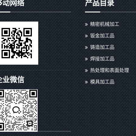
移动网络
产品目录
精密机械加工
钣金加工品
铸造加工品
焊接加工品
热处理和表面处理
企业微信
模具加工品