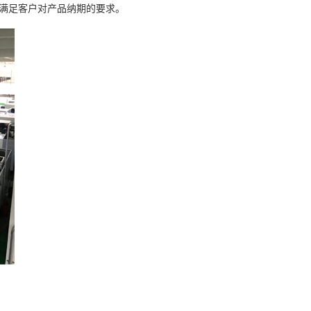
满足客户对产品纳期的要求。