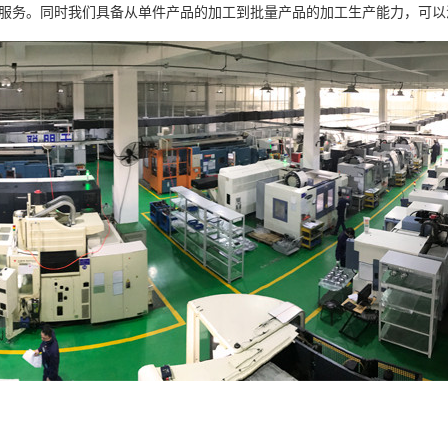
服务。同时我们具备从单件产品的加工到批量产品的加工生产能力，可以