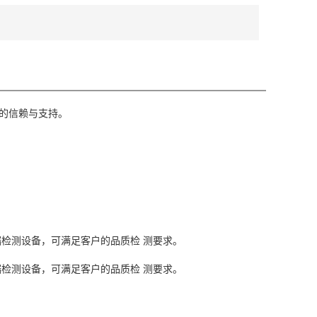
的信赖与支持。
检测设备，可满足客户的品质检 测要求。
检测设备，可满足客户的品质检 测要求。