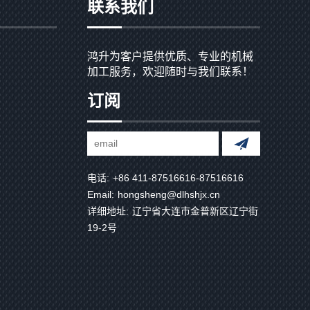
联系我们
鸿升为客户提供优质、专业的机械
加工服务，欢迎随时与我们联系！
订阅
电话:
+86 411-87516616-87516616
Email:
hongsheng@dlhshjx.cn
详细地址:
辽宁省大连市金普新区辽宁街
19-2号