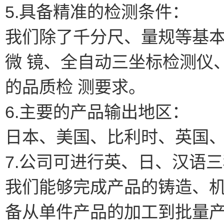
5.具备精准的检测条件：
我们除了千分尺、量规等基
微 镜、全自动三坐标检测仪
的品质检 测要求。
6.主要的产品输出地区：
日本、美国、比利时、英国
7.公司可进行英、日、汉语
我们能够完成产品的铸造、
备从单件产品的加工到批量