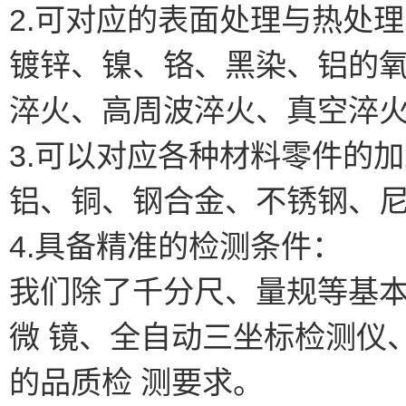
2.可对应的表面处理与热处
镀锌、镍、铬、黑染、铝的
淬火、高周波淬火、真空淬
3.可以对应各种材料零件的
铝、铜、钢合金、不锈钢、
4.具备精准的检测条件：
我们除了千分尺、量规等基
微 镜、全自动三坐标检测仪
的品质检 测要求。