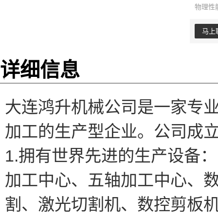
物理性
马上
详细信息
大连鸿升机械公司是一家专
加工的生产型企业。公司成
1.拥有世界先进的生产设备：
加工中心、五轴加工中心、
割、激光切割机、数控剪板