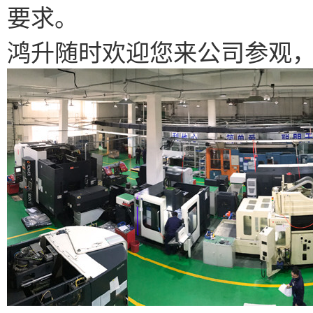
要求。
鸿升随时欢迎您来公司参观