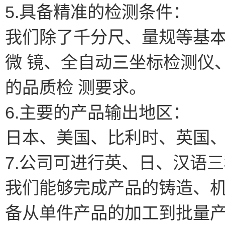
5.具备精准的检测条件：
我们除了千分尺、量规等基
微 镜、全自动三坐标检测仪
的品质检 测要求。
6.主要的产品输出地区：
日本、美国、比利时、英国
7.公司可进行英、日、汉语
我们能够完成产品的铸造、
备从单件产品的加工到批量