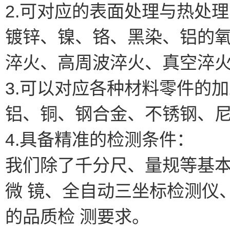
2.可对应的表面处理与热处
镀锌、镍、铬、黑染、铝的
淬火、高周波淬火、真空淬
3.可以对应各种材料零件的
铝、铜、钢合金、不锈钢、
4.具备精准的检测条件：
我们除了千分尺、量规等基
微 镜、全自动三坐标检测仪
的品质检 测要求。