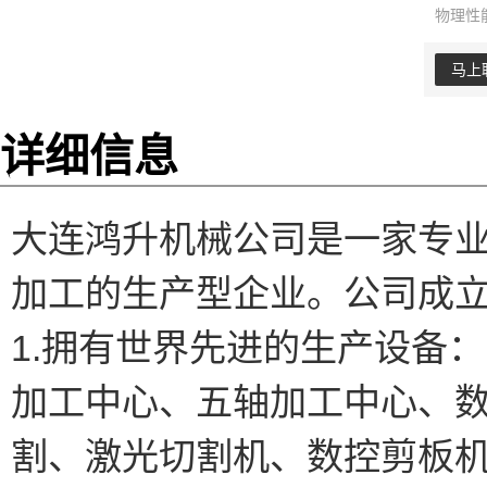
物理性
马上
详细信息
大连鸿升机械公司是一家专
加工的生产型企业。公司成
1.拥有世界先进的生产设备：
加工中心、五轴加工中心、
割、激光切割机、数控剪板