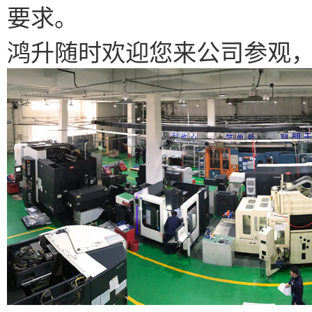
要求。
鸿升随时欢迎您来公司参观