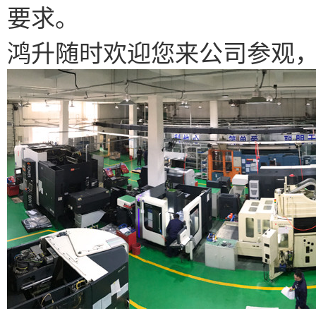
要求。
鸿升随时欢迎您来公司参观