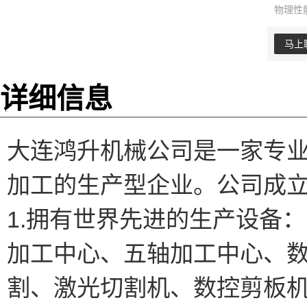
物理性
马上
详细信息
大连鸿升机械公司是一家专
加工的生产型企业。公司成
1.拥有世界先进的生产设备：
加工中心、五轴加工中心、
割、激光切割机、数控剪板