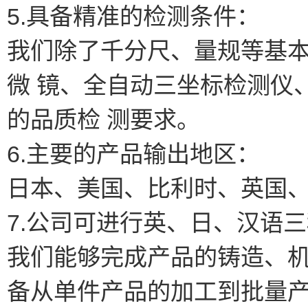
5.具备精准的检测条件：
我们除了千分尺、量规等基
微 镜、全自动三坐标检测仪
的品质检 测要求。
6.主要的产品输出地区：
日本、美国、比利时、英国
7.公司可进行英、日、汉语
我们能够完成产品的铸造、
备从单件产品的加工到批量