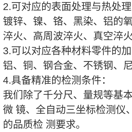
2.可对应的表面处理与热处
镀锌、镍、铬、黑染、铝的
淬火、高周波淬火、真空淬
3.可以对应各种材料零件的
铝、铜、钢合金、不锈钢、
4.具备精准的检测条件：
我们除了千分尺、量规等基
微 镜、全自动三坐标检测仪
的品质检 测要求。