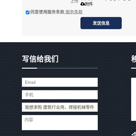
上传
附件
同意使用服务条款,
服务条款
发送信息
写信给我们