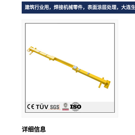
建筑行业用，焊接机械零件，表面涂层处理，大连
详细信息