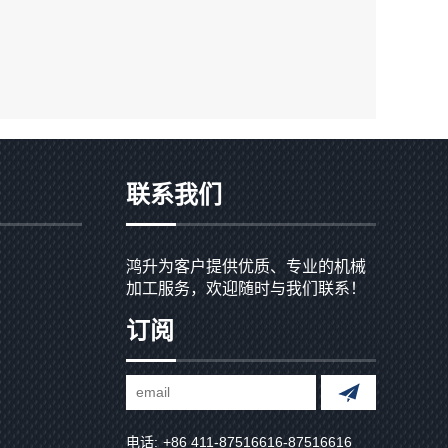
联系我们
鸿升为客户提供优质、专业的机械
加工服务，欢迎随时与我们联系！
订阅
电话:
+86 411-87516616-87516616