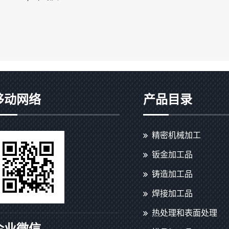
移动网络
产品目录
精密机械加工
钣金加工品
铸造加工品
焊接加工品
热处理和表面处理
企业微信