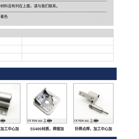
的材料没有列在上面，请与我们联系。
，着色
，加工中心加
SS400材质，焊接加
钎焊点焊，加工中心加
加工，大连生
工，钎焊点焊，加工中
工，车床加工，多工艺