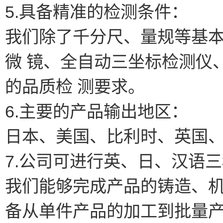
5.具备精准的检测条件：
我们除了千分尺、量规等基
微 镜、全自动三坐标检测仪
的品质检 测要求。
6.主要的产品输出地区：
日本、美国、比利时、英国
7.公司可进行英、日、汉语
我们能够完成产品的铸造、
备从单件产品的加工到批量