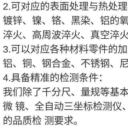
2.可对应的表面处理与热处
镀锌、镍、铬、黑染、铝的
淬火、高周波淬火、真空淬
3.可以对应各种材料零件的
铝、铜、钢合金、不锈钢、
4.具备精准的检测条件：
我们除了千分尺、量规等基
微 镜、全自动三坐标检测仪
的品质检 测要求。