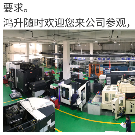
要求。
鸿升随时欢迎您来公司参观