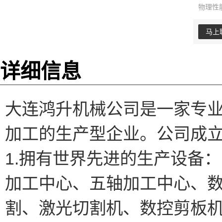
物理性
马上
详细信息
大连鸿升机械公司是一家专
加工的生产型企业。公司成
1.拥有世界先进的生产设备：
加工中心、五轴加工中心、
割、激光切割机、数控剪板