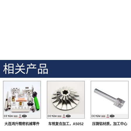
相关产品
大连鸿升精密机械零件
车铣复合加工，A5052
压铸铝材质，加工中心