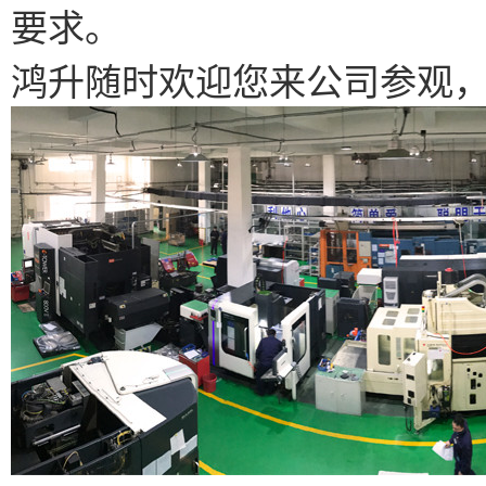
要求。
鸿升随时欢迎您来公司参观