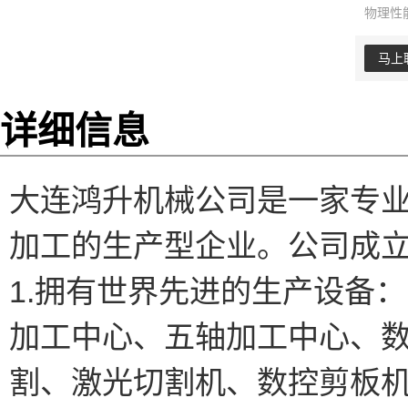
物理性
马上
详细信息
大连鸿升机械公司是一家专
加工的生产型企业。公司成
1.拥有世界先进的生产设备：
加工中心、五轴加工中心、
割、激光切割机、数控剪板