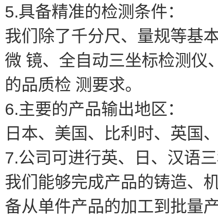
5.具备精准的检测条件：
我们除了千分尺、量规等基
微 镜、全自动三坐标检测仪
的品质检 测要求。
6.主要的产品输出地区：
日本、美国、比利时、英国
7.公司可进行英、日、汉语
我们能够完成产品的铸造、
备从单件产品的加工到批量