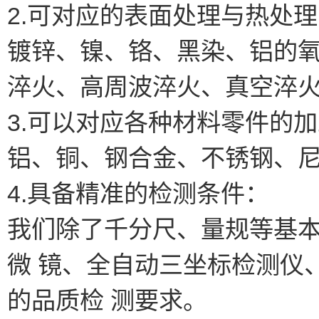
2.可对应的表面处理与热处
镀锌、镍、铬、黑染、铝的
淬火、高周波淬火、真空淬
3.可以对应各种材料零件的
铝、铜、钢合金、不锈钢、
4.具备精准的检测条件：
我们除了千分尺、量规等基
微 镜、全自动三坐标检测仪
的品质检 测要求。