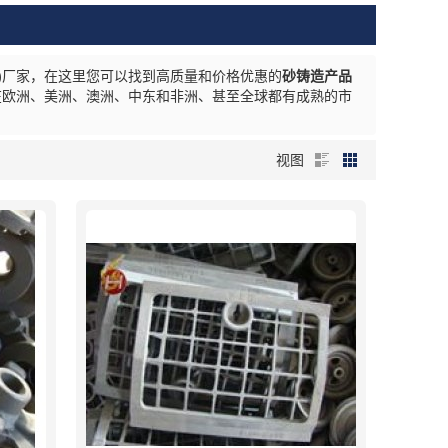
)
厂家，在这里您可以找到高质量和价格优惠的
砂铸造产品
在欧洲、美洲、澳洲、中东和非洲、甚至全球都有成熟的市
视图