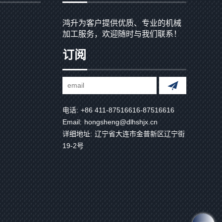
鸿升为客户提供优质、专业的机械
加工服务，欢迎随时与我们联系！
订阅
电话:
+86 411-87516616-87516616
Email:
hongsheng@dlhshjx.cn
详细地址:
辽宁省大连市金普新区辽宁街
19-2号