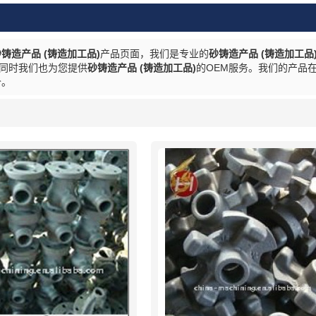
铸造产品 (铸造加工品)
产品页面，我们是专业的
砂铸造产品 (铸造加工品
同时我们也为您提供
砂铸造产品 (铸造加工品)
的OEM服务。我们的产品
价。
列表