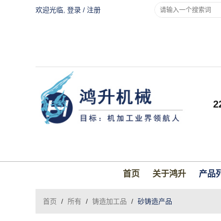
欢迎光临,
登录
/
注册
首页
关于鸿升
产品
首页
/
所有
/
铸造加工品
/
砂铸造产品