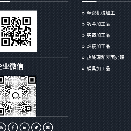
精密机械加工
钣金加工品
铸造加工品
焊接加工品
热处理和表面处理
企业微信
模具加工品