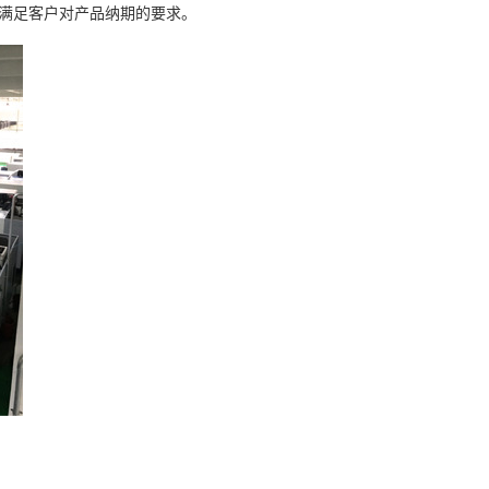
满足客户对产品纳期的要求。