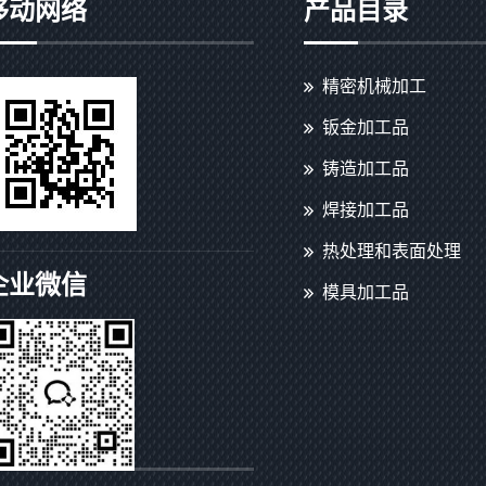
移动网络
产品目录
精密机械加工
钣金加工品
铸造加工品
焊接加工品
热处理和表面处理
企业微信
模具加工品