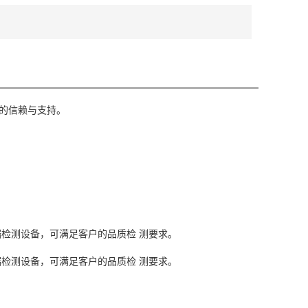
的信赖与支持。
检测设备，可满足客户的品质检 测要求。
检测设备，可满足客户的品质检 测要求。