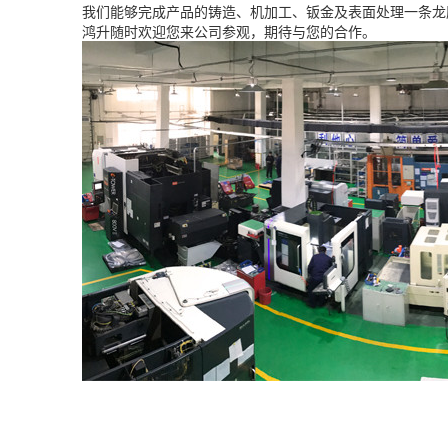
我们能够完成产品的铸造、机加工、钣金及表面处理一条龙
鸿升随时欢迎您来公司参观，期待与您的合作。