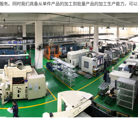
服务。同时我们具备从单件产品的加工到批量产品的加工生产能力，可以