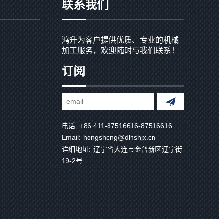
联系我们
鸿升为客户提供优质、专业的机械
加工服务，欢迎随时与我们联系！
订阅
电话:
+86 411-87516616-87516616
Email:
hongsheng@dlhshjx.cn
详细地址:
辽宁省大连市金普新区辽宁街
19-2号