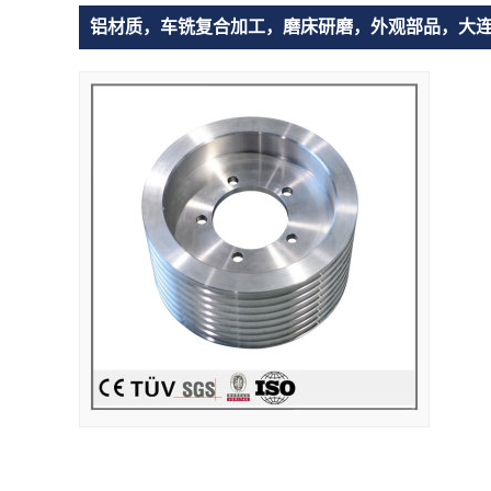
铝材质，车铣复合加工，磨床研磨，外观部品，大