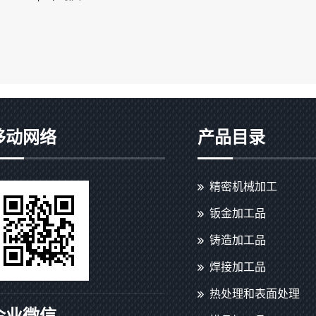
移动网络
产品目录
精密机械加工
钣金加工品
铸造加工品
焊接加工品
热处理和表面处理
企业微信