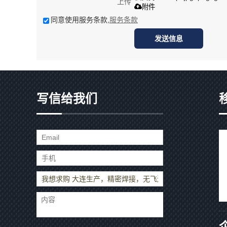
上传
附件
同意使用服务条款,
服务条款
发送信息
写信给我们