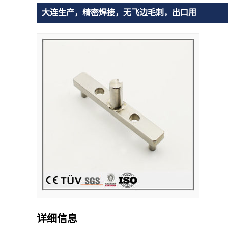
大连生产，精密焊接，无飞边毛刺，出口用
详细信息