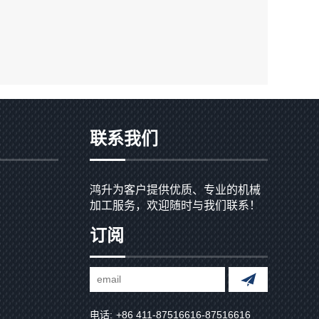
联系我们
鸿升为客户提供优质、专业的机械
加工服务，欢迎随时与我们联系！
订阅
电话:
+86 411-87516616-87516616