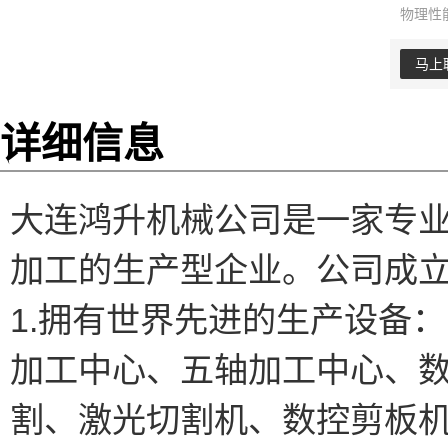
物理性
马上
详细信息
大连鸿升机械公司是一家专
加工的生产型企业。公司成
1.拥有世界先进的生产设备：
加工中心、五轴加工中心、
割、激光切割机、数控剪板