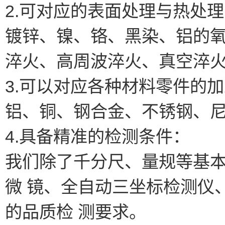
2.可对应的表面处理与热处
镀锌、镍、铬、黑染、铝的
淬火、高周波淬火、真空淬
3.可以对应各种材料零件的
铝、铜、钢合金、不锈钢、
4.具备精准的检测条件：
我们除了千分尺、量规等基
微 镜、全自动三坐标检测仪
的品质检 测要求。