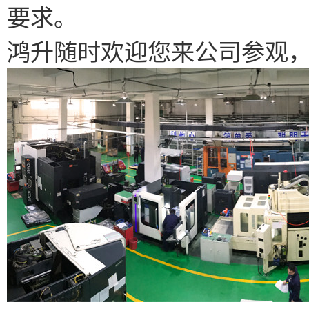
要求。
鸿升随时欢迎您来公司参观