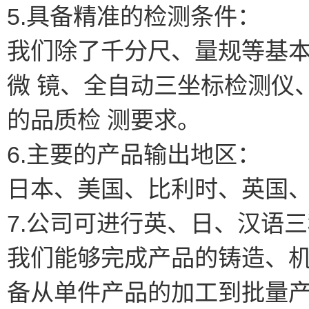
5.具备精准的检测条件：
我们除了千分尺、量规等基
微 镜、全自动三坐标检测仪
的品质检 测要求。
6.主要的产品输出地区：
日本、美国、比利时、英国
7.公司可进行英、日、汉语
我们能够完成产品的铸造、
备从单件产品的加工到批量