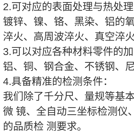
2.可对应的表面处理与热处
镀锌、镍、铬、黑染、铝的
淬火、高周波淬火、真空淬
3.可以对应各种材料零件的
铝、铜、钢合金、不锈钢、
4.具备精准的检测条件：
我们除了千分尺、量规等基
微 镜、全自动三坐标检测仪
的品质检 测要求。