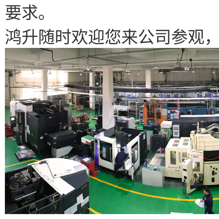
要求。
鸿升随时欢迎您来公司参观