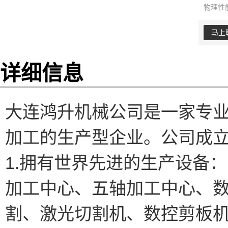
物理性
马上
详细信息
大连鸿升机械公司是一家专
加工的生产型企业。公司成
1.拥有世界先进的生产设备：
加工中心、五轴加工中心、
割、激光切割机、数控剪板