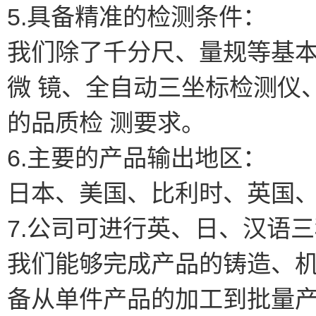
5.具备精准的检测条件：
我们除了千分尺、量规等基
微 镜、全自动三坐标检测仪
的品质检 测要求。
6.主要的产品输出地区：
日本、美国、比利时、英国
7.公司可进行英、日、汉语
我们能够完成产品的铸造、
备从单件产品的加工到批量