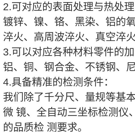
2.可对应的表面处理与热处
镀锌、镍、铬、黑染、铝的
淬火、高周波淬火、真空淬
3.可以对应各种材料零件的
铝、铜、钢合金、不锈钢、
4.具备精准的检测条件：
我们除了千分尺、量规等基
微 镜、全自动三坐标检测仪
的品质检 测要求。