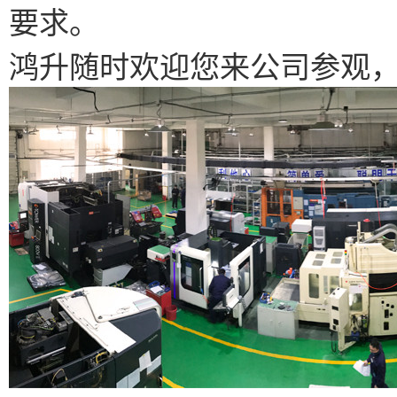
要求。
鸿升随时欢迎您来公司参观