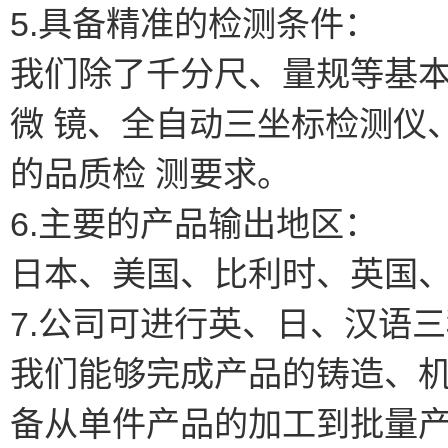
5.具备精准的检测条件：
我们除了千分尺、量规等基
微 镜、全自动三坐标检测仪
的品质检 测要求。
6.主要的产品输出地区：
日本、美国、比利时、英国
7.公司可进行英、日、汉语
我们能够完成产品的铸造、
备从单件产品的加工到批量