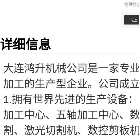
物理性
马上
详细信息
大连鸿升机械公司是一家专
加工的生产型企业。公司成
1.拥有世界先进的生产设备：
加工中心、五轴加工中心、
割、激光切割机、数控剪板